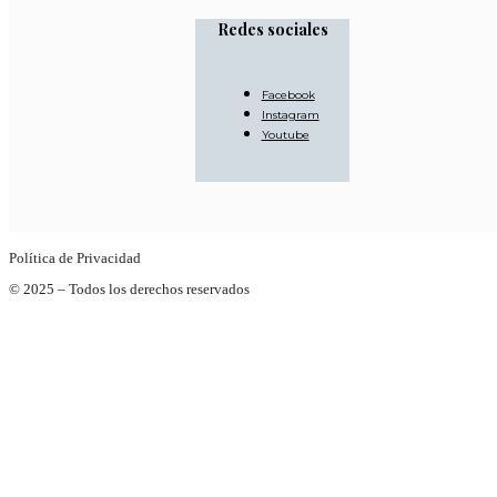
Redes sociales
Facebook
Instagram
Youtube
Política de Privacidad
© 2025 – Todos los derechos reservados