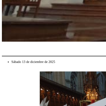
Sábado 13 de diciembre de 2025