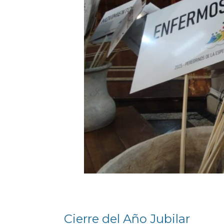
Cierre del Año Jubilar