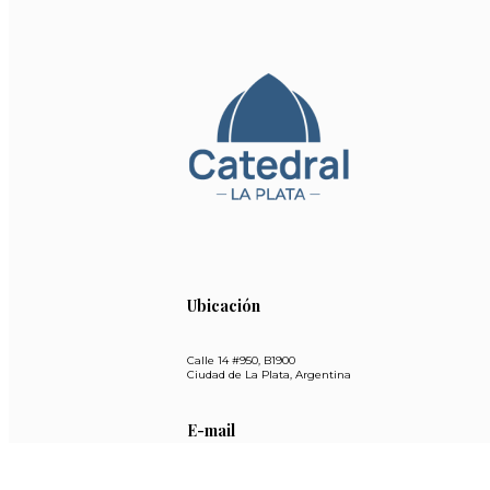
Ubicación
Calle 14 #950, B1900
Ciudad de La Plata, Argentina
E-mail