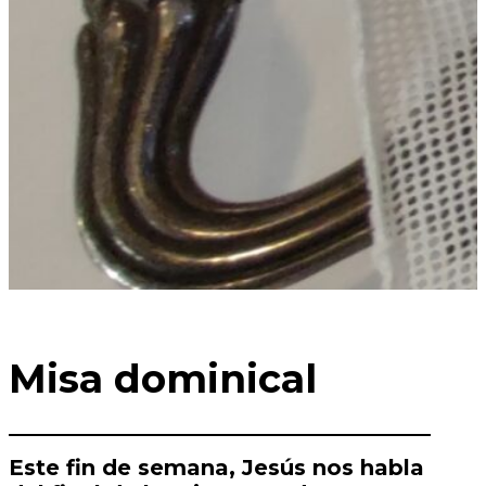
Misa dominical
Este fin de semana, Jesús nos habla