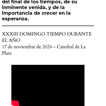
del final de los tiempos, de su
inminente venida, y de la
importancia de crecer en la
esperanza.
XXXIII DOMINGO TIEMPO DURANTE
EL AÑO
17 de noviembre de 2024 – Catedral de La
Plata