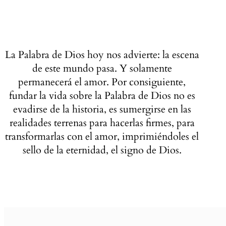
La Palabra de Dios hoy nos advierte: la escena
de este mundo pasa. Y solamente
permanecerá el amor. Por consiguiente,
fundar la vida sobre la Palabra de Dios no es
evadirse de la historia, es sumergirse en las
realidades terrenas para hacerlas firmes, para
transformarlas con el amor, imprimiéndoles el
sello de la eternidad, el signo de Dios.