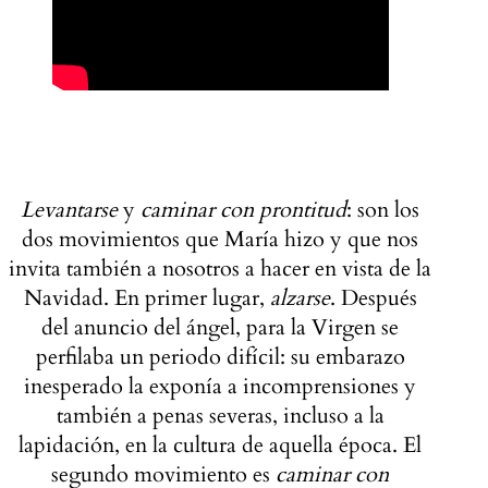
Levantarse
y
caminar con prontitud
: son los
dos movimientos que María hizo y que nos
invita también a nosotros a hacer en vista de la
Navidad. En primer lugar,
alzarse
. Después
del anuncio del ángel, para la Virgen se
perfilaba un periodo difícil: su embarazo
inesperado la exponía a incomprensiones y
también a penas severas, incluso a la
lapidación, en la cultura de aquella época. El
segundo movimiento es
caminar con