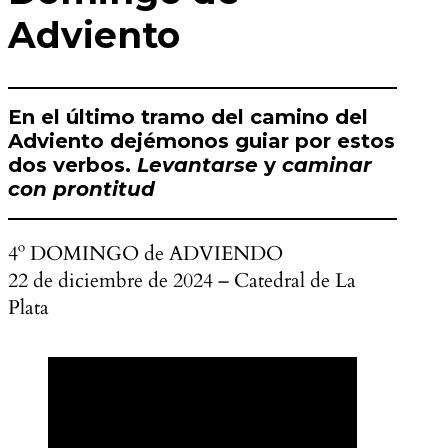
Adviento
En el último tramo del camino del
Adviento dejémonos guiar por estos
dos verbos.
Levantarse
y
caminar
con prontitud
4º DOMINGO de ADVIENDO
22 de diciembre de 2024 – Catedral de La
Plata