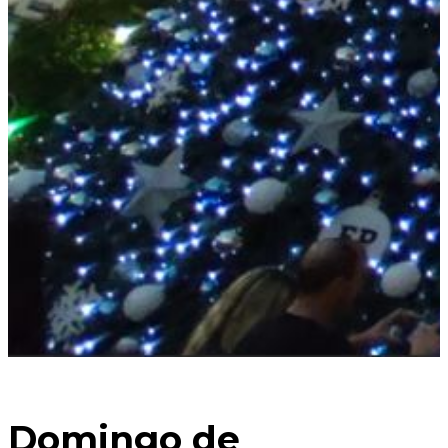
Domingo de