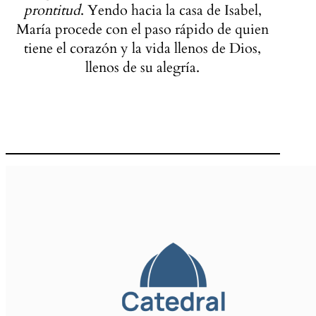
prontitud
. Yendo hacia la casa de Isabel,
María procede con el paso rápido de quien
tiene el corazón y la vida llenos de Dios,
llenos de su alegría.