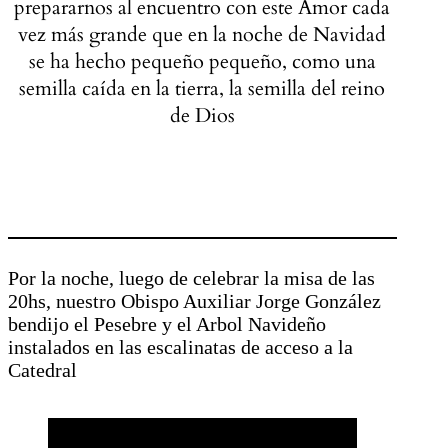
prepararnos al encuentro con este Amor cada
vez más grande que en la noche de Navidad
se ha hecho pequeño pequeño, como una
semilla caída en la tierra, la semilla del reino
de Dios
Por la noche, luego de celebrar la misa de las
20hs, nuestro Obispo Auxiliar Jorge González
bendijo el Pesebre y el Arbol Navideño
instalados en las escalinatas de acceso a la
Catedral