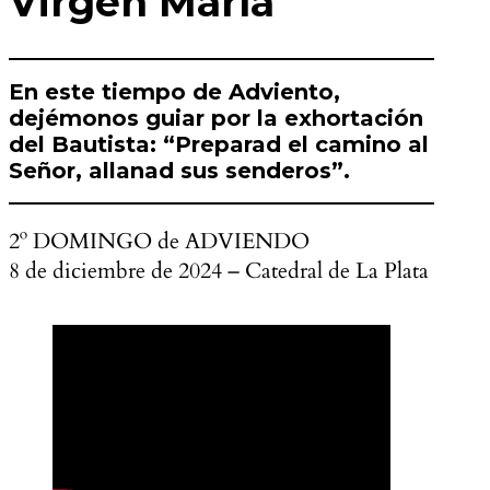
Virgen María
En este tiempo de Adviento,
dejémonos guiar por la exhortación
del Bautista: “Preparad el camino al
Señor, allanad sus senderos”.
2º DOMINGO de ADVIENDO
8 de diciembre de 2024 – Catedral de La Plata