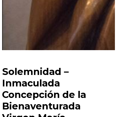
Solemnidad –
Inmaculada
Concepción de la
Bienaventurada