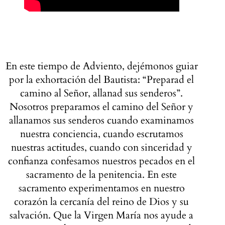
En este tiempo de Adviento, dejémonos guiar
por la exhortación del Bautista: “Preparad el
camino al Señor, allanad sus senderos”.
Nosotros preparamos el camino del Señor y
allanamos sus senderos cuando examinamos
nuestra conciencia, cuando escrutamos
nuestras actitudes, cuando con sinceridad y
confianza confesamos nuestros pecados en el
sacramento de la penitencia. En este
sacramento experimentamos en nuestro
corazón la cercanía del reino de Dios y su
salvación. Que la Virgen María nos ayude a