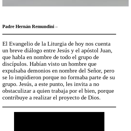
Padre Hernán Remundini
–
El Evangelio de la Liturgia de hoy nos cuenta
un breve diálogo entre Jesús y el apóstol Juan,
que habla en nombre de todo el grupo de
discípulos. Habían visto un hombre que
expulsaba demonios en nombre del Señor, pero
se lo impidieron porque no formaba parte de su
grupo. Jesús, a este punto, les invita a no
obstaculizar a quien trabaja por el bien, porque
contribuye a realizar el proyecto de Dios.