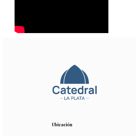
Ubicación