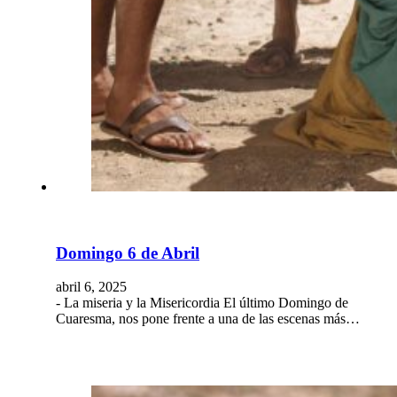
Domingo 6 de Abril
abril 6, 2025
- La miseria y la Misericordia El último Domingo de
Cuaresma, nos pone frente a una de las escenas más…