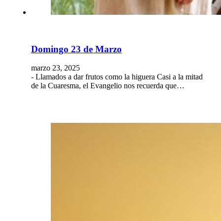
Domingo 23 de Marzo
marzo 23, 2025
- Llamados a dar frutos como la higuera Casi a la mitad
de la Cuaresma, el Evangelio nos recuerda que…