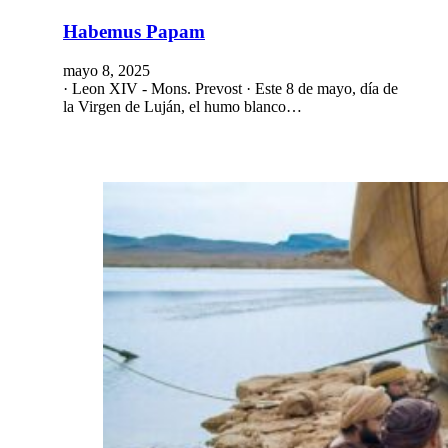
Habemus Papam
mayo 8, 2025
· Leon XIV - Mons. Prevost · Este 8 de mayo, día de
la Virgen de Luján, el humo blanco…