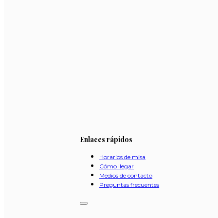
Enlaces rápidos
Horarios de misa
Cómo llegar
Medios de contacto
Preguntas frecuentes