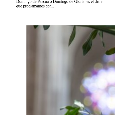
Domingo de Pascua o Domingo de Gloria, es el día en
que proclamamos con…