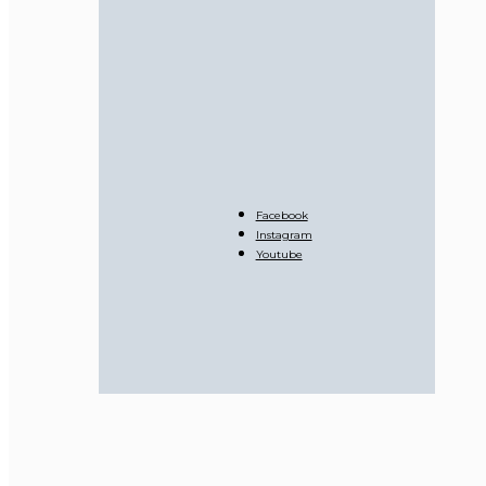
Facebook
Instagram
Youtube