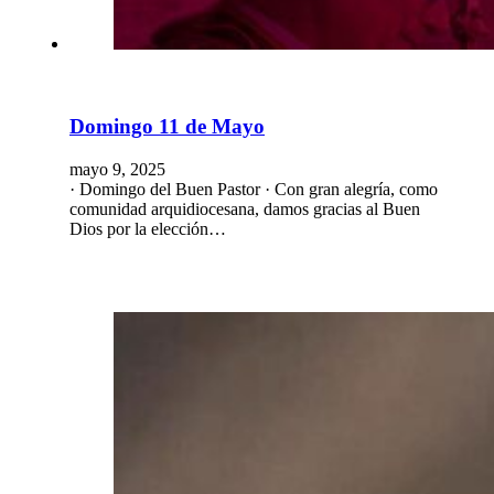
Domingo 11 de Mayo
mayo 9, 2025
· Domingo del Buen Pastor · Con gran alegría, como
comunidad arquidiocesana, damos gracias al Buen
Dios por la elección…