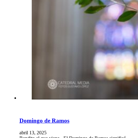
Domingo de Ramos
abril 13, 2025