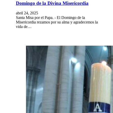
Domingo de la Divina Misericordia
abril 24, 2025
Santa Misa por el Papa. - El Domingo de la
Misericordia rezamos por su alma y agradecemos la
vida de…