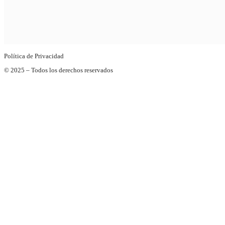
Política de Privacidad
© 2025 – Todos los derechos reservados