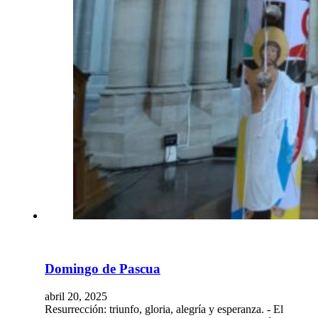
Domingo de Pascua
abril 20, 2025
Resurrección: triunfo, gloria, alegría y esperanza. - El