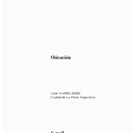
Ubicación
Calle 14 #950, B1900
Ciudad de La Plata, Argentina