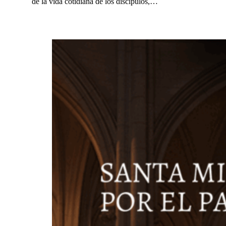
de la vida cotidiana de los discípulos,…