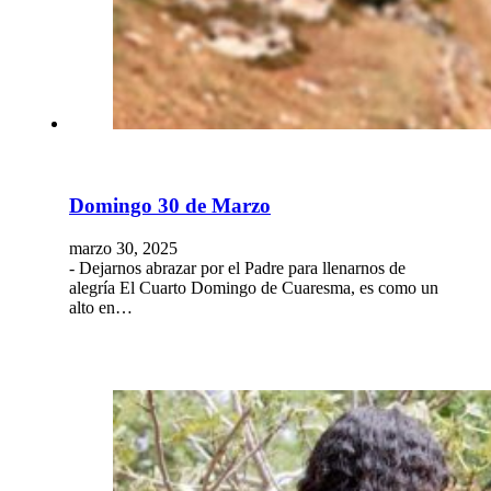
Domingo 30 de Marzo
marzo 30, 2025
- Dejarnos abrazar por el Padre para llenarnos de
alegría El Cuarto Domingo de Cuaresma, es como un
alto en…