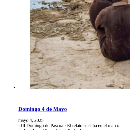
Domingo 4 de Mayo
mayo 4, 2025
· III Domingo de Pascua · El relato se sitúa en el marco