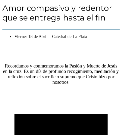
Amor compasivo y redentor
que se entrega hasta el fin
Viernes 18 de Abril – Catedral de La Plata
Recordamos y conmemoramos la Pasión y Muerte de Jesús
en la cruz. Es un día de profundo recogimiento, meditación y
reflexión sobre el sacrificio supremo que Cristo hizo por
nosotros.