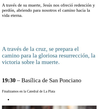
A través de su muerte, Jesús nos ofreció redención y
perdón, abriendo para nosotros el camino hacia la
vida eterna.
A través de la cruz, se prepara el
camino para la gloriosa resurrección, la
victoria sobre la muerte.
19:30
– Basílica de San Ponciano
Finalizamos en la Catedral de La Plata