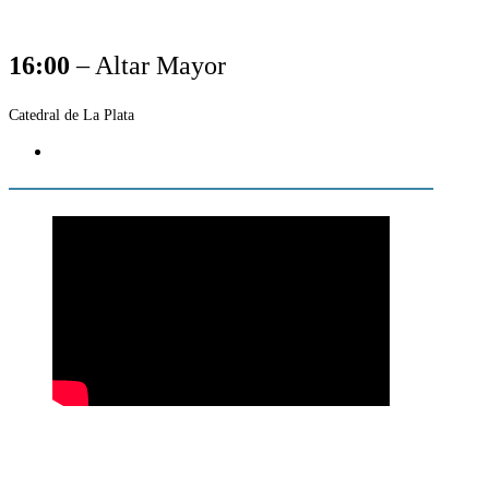
16:00
– Altar Mayor
Catedral de La Plata