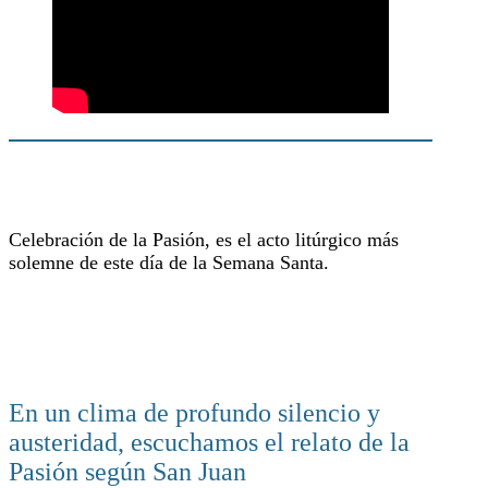
Celebración de la Pasión, es el acto litúrgico más
solemne de este día de la Semana Santa.
En un clima de profundo silencio y
austeridad, escuchamos el relato de la
Pasión según San Juan